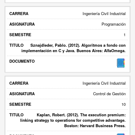
Ingeniería Civil Industrial
Programación
1
Sznajdleder, Pablo. (2012). Algoritmos a fondo con
implementación en C y Java. Buenos Aires: AlfaOmega.
Ingeniería Civil Industrial
Control de Gestión
10
Kaplan, Robert. (2012). The execution premium:
linking strategy to operations for competitive advantage.
Boston: Harvard Business Press.