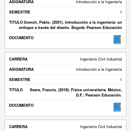
Introducción a la Ingeniería
1
Grench, Pablo. (2001). Introducción a la ingeniería: un
enfoque a través del diseño. Bogotá: Pearson Educación
Ingeniería Civil Industrial
Introducción a la Ingeniería
1
Sears, Francis. (2018). Física universitaria. México,
D.F.: Pearson Educación.
Ingeniería Civil Industrial