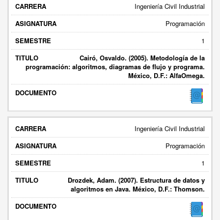
Ingeniería Civil Industrial
Programación
1
Cairó, Osvaldo. (2005). Metodología de la
programación: algoritmos, diagramas de flujo y programa.
México, D.F.: AlfaOmega.
Ingeniería Civil Industrial
Programación
1
Drozdek, Adam. (2007). Estructura de datos y
algoritmos en Java. México, D.F.: Thomson.