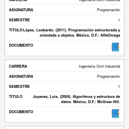
Programación
1
López, Leobardo. (2011). Programación estructurada y
orientada a objetos. México, D.F.: AlfaOmega
Ingeniería Civil Industrial
Programación
1
Joyanes, Luis. (2004). Algoritmos y estructura de
datos. México, D.F.: McGraw Hill.