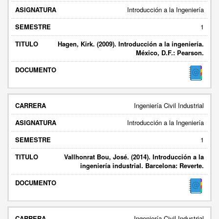
Introducción a la Ingeniería
1
Hagen, Kirk. (2009). Introducción a la ingeniería.
México, D.F.: Pearson.
Ingeniería Civil Industrial
Introducción a la Ingeniería
1
Vallhonrat Bou, José. (2014). Introducción a la
ingeniería industrial. Barcelona: Reverte.
Ingeniería Civil Industrial