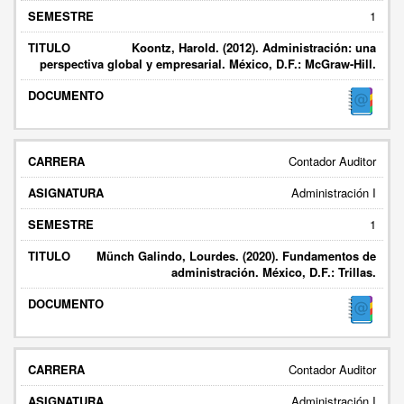
1
Koontz, Harold. (2012). Administración: una
perspectiva global y empresarial. México, D.F.: McGraw-Hill.
Contador Auditor
Administración I
1
Münch Galindo, Lourdes. (2020). Fundamentos de
administración. México, D.F.: Trillas.
Contador Auditor
Administración I