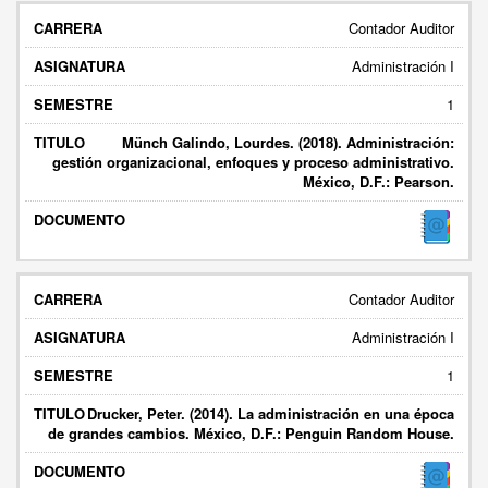
Contador Auditor
Administración I
1
Münch Galindo, Lourdes. (2018). Administración:
gestión organizacional, enfoques y proceso administrativo.
México, D.F.: Pearson.
Contador Auditor
Administración I
1
Drucker, Peter. (2014). La administración en una época
de grandes cambios. México, D.F.: Penguin Random House.