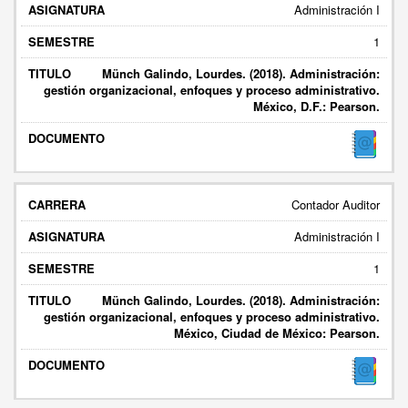
Administración I
1
Münch Galindo, Lourdes. (2018). Administración:
gestión organizacional, enfoques y proceso administrativo.
México, D.F.: Pearson.
Contador Auditor
Administración I
1
Münch Galindo, Lourdes. (2018). Administración:
gestión organizacional, enfoques y proceso administrativo.
México, Ciudad de México: Pearson.