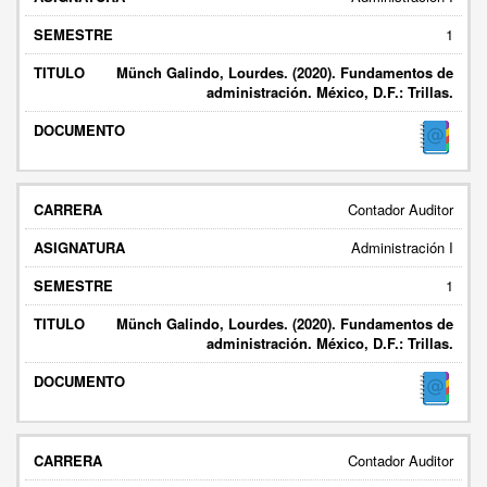
1
Münch Galindo, Lourdes. (2020). Fundamentos de
administración. México, D.F.: Trillas.
Contador Auditor
Administración I
1
Münch Galindo, Lourdes. (2020). Fundamentos de
administración. México, D.F.: Trillas.
Contador Auditor